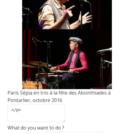
Paris Sépia en trio à la fête des Absinthiades à
Pontarlier, octobre 2016
What do you want to do ?