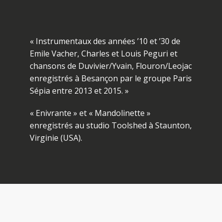
« Instrumentaux des années ’10 et ’30 de
Emile Vacher, Charles et Louis Peguri et
chansons de Duvivier/Yvain, Flouron/Leojac
enregistrés à Besançon par le groupe Paris
Sépia entre 2013 et 2015. »
« Enivrante » et « Mandolinette »
enregistrés au studio Toolshed à Staunton,
Virginie (USA).