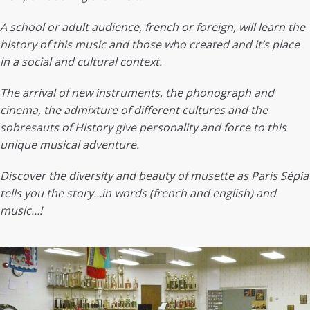
A school or adult audience, french or foreign, will learn the
history of this music and those who created and it’s place
in a social and cultural context.
The arrival of new instruments, the phonograph and
cinema, the admixture of different cultures and the
sobresauts of History give personality and force to this
unique musical adventure.
Discover the diversity and beauty of musette as Paris Sépia
tells you the story…in words (french and english) and
music…!