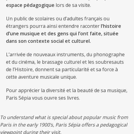
espace pédagogique
lors de sa visite.
Un public de scolaires ou d’adultes français ou
étrangers pourra ainsi entendre raconter
l’histoire
d’une musique et des gens qui l’ont faite, située
dans son contexte social et culturel.
L’arrivée de nouveaux instruments, du phonographe
et du cinéma, le brassage culturel et les soubresauts
de l’Histoire, donnent sa particularité et sa force à
cette aventure musicale unique.
Pour apprécier la diversité et la beauté de sa musique,
Paris Sépia vous ouvre ses livres.
To understand what is special about popular music from
Paris in the early 1900’s, Paris Sépia offers a pedagogical
viewpoint during their visit.