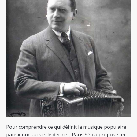
Pour comprendre ce qui définit la musique populaire
parisienne au siècle dernier, Paris Sépia propose
un