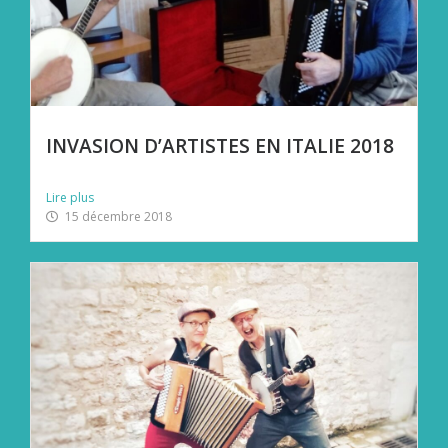
INVASION D’ARTISTES EN ITALIE 2018
Des temps forts au festival en Val Nure dans les...
Lire plus
15 décembre 2018