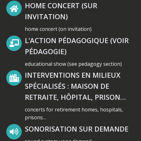
HOME CONCERT (SUR
INVITATION)
home concert (on invitation)
L’ACTION PÉDAGOGIQUE (VOIR
PÉDAGOGIE)
educational show (see pedagogy section)
INTERVENTIONS EN MILIEUX
SPÉCIALISÉS : MAISON DE
RETRAITE, HÔPITAL, PRISON…
concerts for retirement homes, hospitals,
prisons…
SONORISATION SUR DEMANDE