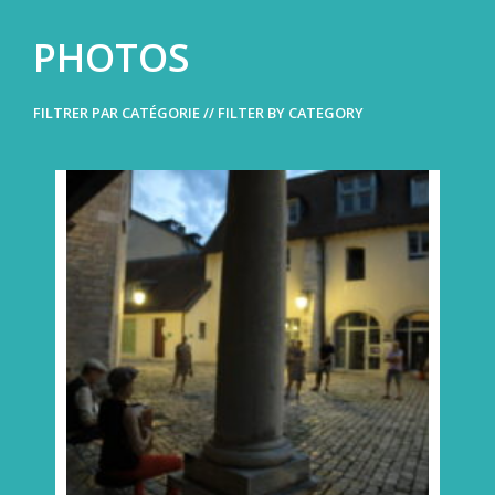
PHOTOS
FILTRER PAR CATÉGORIE // FILTER BY CATEGORY