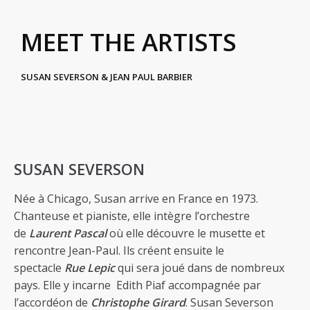
MEET THE ARTISTS
SUSAN SEVERSON & JEAN PAUL BARBIER
SUSAN SEVERSON
Née à Chicago, Susan arrive en France en 1973.
Chanteuse et pianiste, elle intègre l’orchestre
de
Laurent Pascal
où elle découvre le musette et
rencontre Jean-Paul. Ils créent ensuite le
spectacle
Rue Lepic
qui sera joué dans de nombreux
pays. Elle y incarne Edith Piaf accompagnée par
l’accordéon de
Christophe Girard
. Susan Severson