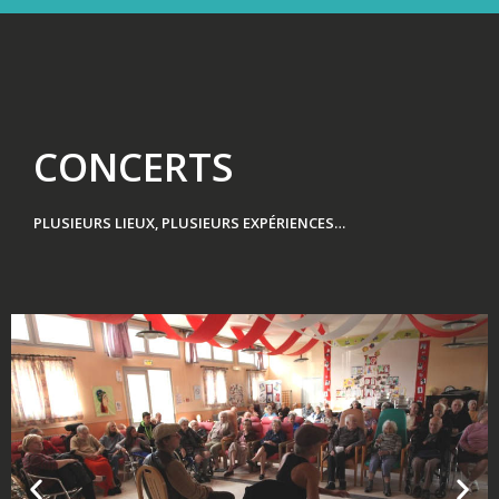
CONCERTS
PLUSIEURS LIEUX, PLUSIEURS EXPÉRIENCES…