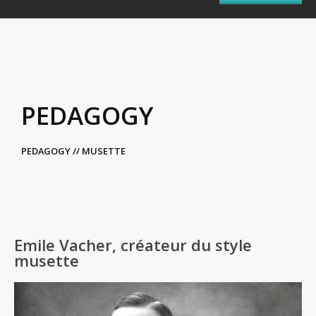
PEDAGOGY
PEDAGOGY // MUSETTE
Emile Vacher, créateur du style
musette