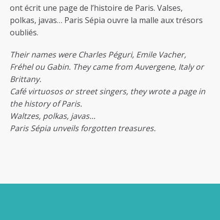
ont écrit une page de l’histoire de Paris. Valses,
polkas, javas… Paris Sépia ouvre la malle aux trésors
oubliés.
Their names were Charles Péguri, Emile Vacher,
Fréhel ou Gabin. They came from Auvergene, Italy or
Brittany.
Café virtuosos or street singers, they wrote a page in
the history of Paris.
Waltzes, polkas, javas…
Paris Sépia unveils forgotten treasures.