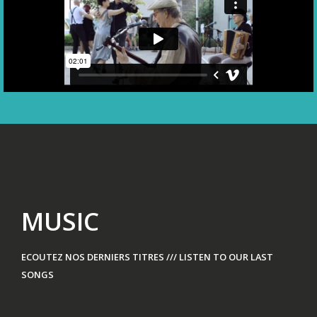
MUSIC
ECOUTEZ NOS DERNIERS TITRES /// LISTEN TO OUR LAST
SONGS