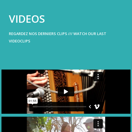
VIDEOS
REGARDEZ NOS DERNIERS CLIPS /// WATCH OUR LAST
VIDEOCLIPS