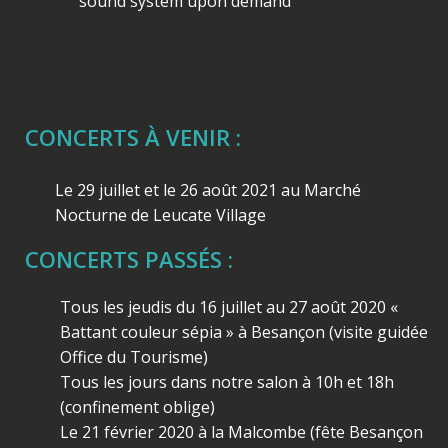
sound system upon demand
CONCERTS À VENIR :
Le 29 juillet et le 26 août 2021 au Marché
Nocturne de Leucate Village
CONCERTS PASSÉS :
Tous les jeudis du 16 juillet au 27 août 2020 «
Battant couleur sépia » à Besançon (visite guidée
Office du Tourisme)
Tous les jours dans notre salon à 10h et 18h
(confinement oblige)
Le 21 février 2020 à la Malcombe (fête Besançon