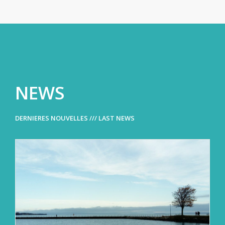
NEWS
DERNIERES NOUVELLES /// LAST NEWS