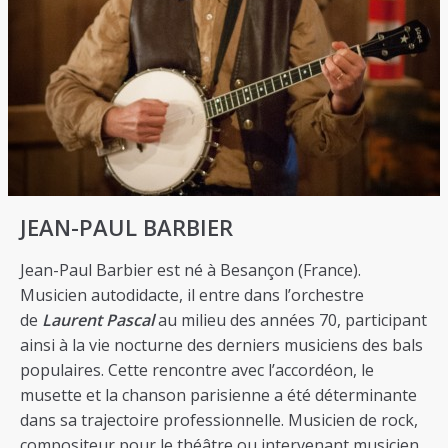
JEAN-PAUL BARBIER
Jean-Paul Barbier est né à Besançon (France).
Musicien autodidacte, il entre dans l’orchestre
de
Laurent Pascal
au milieu des années 70, participant
ainsi à la vie nocturne des derniers musiciens des bals
populaires. Cette rencontre avec l’accordéon, le
musette et la chanson parisienne a été déterminante
dans sa trajectoire professionnelle. Musicien de rock,
compositeur pour le théâtre ou intervenant musicien