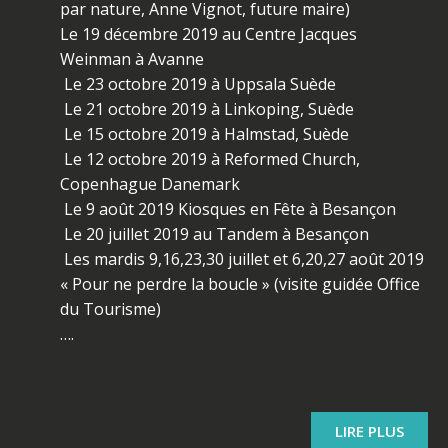
par nature, Anne Vignot, future maire)
Le 19 décembre 2019 au Centre Jacques
Weinman à Avanne
Le 23 octobre 2019 à Uppsala Suède
Le 21 octobre 2019 à Linkoping, Suède
Le 15 octobre 2019 à Halmstad, Suède
Le 12 octobre 2019 à Reformed Church,
Copenhague Danemark
Le 9 août 2019 Kiosques en Fête à Besançon
Le 20 juillet 2019 au Tandem à Besançon
Les mardis 9,16,23,30 juillet et 6,20,27 août 2019
« Pour ne perdre la boucle » (visite guidée Office
du Tourisme)
….
LIRE PLUS