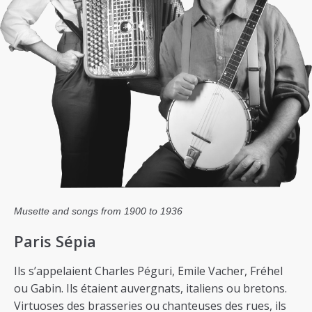
Musette and songs from 1900 to 1936
Paris Sépia
Ils s’appelaient Charles Péguri, Emile Vacher, Fréhel
ou Gabin. Ils étaient auvergnats, italiens ou bretons.
Virtuoses des brasseries ou chanteuses des rues, ils