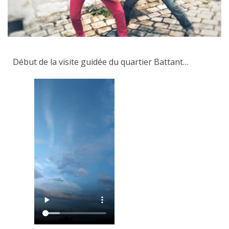
Début de la visite guidée du quartier Battant…